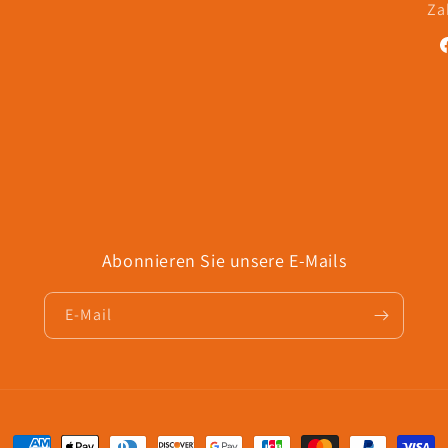
Za
F
Abonnieren Sie unsere E-Mails
E-Mail
Zahlungsmethoden