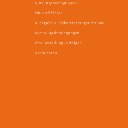
Nutzungsbedingungen
Einkaufsführer
Rückgabe & Rückerstattungsrichtlinie
Rechnungsbedingungen
Ihre Bestellung verfolgen
Nachrichten