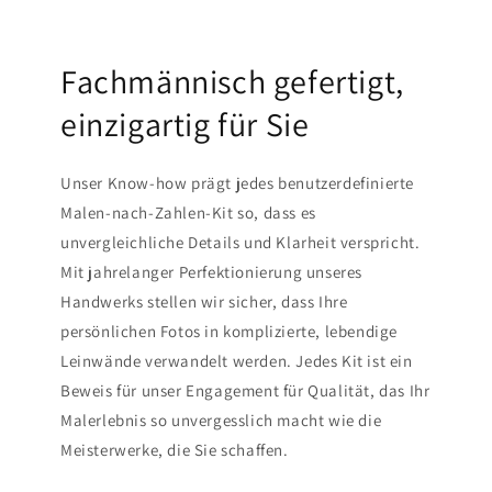
Fachmännisch gefertigt,
einzigartig für Sie
Unser Know-how prägt jedes benutzerdefinierte
Malen-nach-Zahlen-Kit so, dass es
unvergleichliche Details und Klarheit verspricht.
Mit jahrelanger Perfektionierung unseres
Handwerks stellen wir sicher, dass Ihre
persönlichen Fotos in komplizierte, lebendige
Leinwände verwandelt werden. Jedes Kit ist ein
Beweis für unser Engagement für Qualität, das Ihr
Malerlebnis so unvergesslich macht wie die
Meisterwerke, die Sie schaffen.