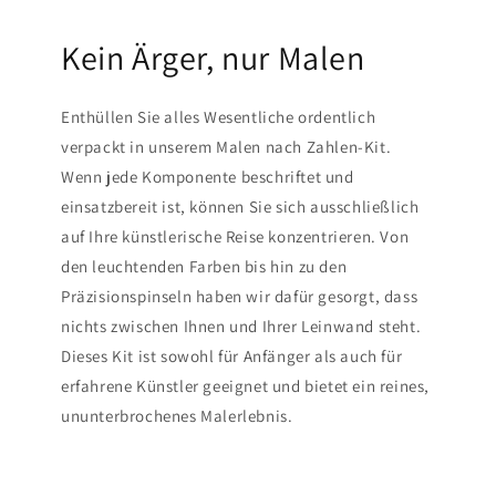
Kein Ärger, nur Malen
Enthüllen Sie alles Wesentliche ordentlich
verpackt in unserem Malen nach Zahlen-Kit.
Wenn jede Komponente beschriftet und
einsatzbereit ist, können Sie sich ausschließlich
auf Ihre künstlerische Reise konzentrieren. Von
den leuchtenden Farben bis hin zu den
Präzisionspinseln haben wir dafür gesorgt, dass
nichts zwischen Ihnen und Ihrer Leinwand steht.
Dieses Kit ist sowohl für Anfänger als auch für
erfahrene Künstler geeignet und bietet ein reines,
ununterbrochenes Malerlebnis.