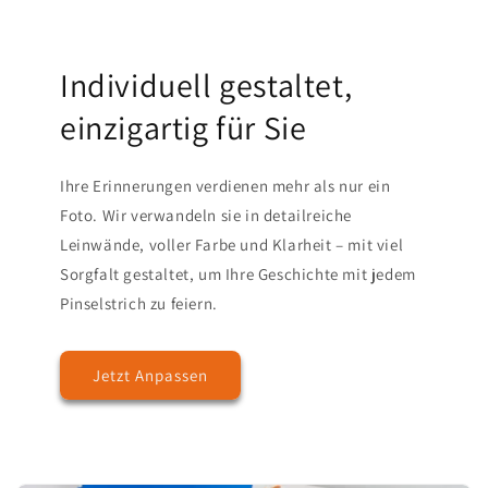
Individuell gestaltet,
einzigartig für Sie
Ihre Erinnerungen verdienen mehr als nur ein
Foto. Wir verwandeln sie in detailreiche
Leinwände, voller Farbe und Klarheit – mit viel
Sorgfalt gestaltet, um Ihre Geschichte mit jedem
Pinselstrich zu feiern.
Jetzt Anpassen