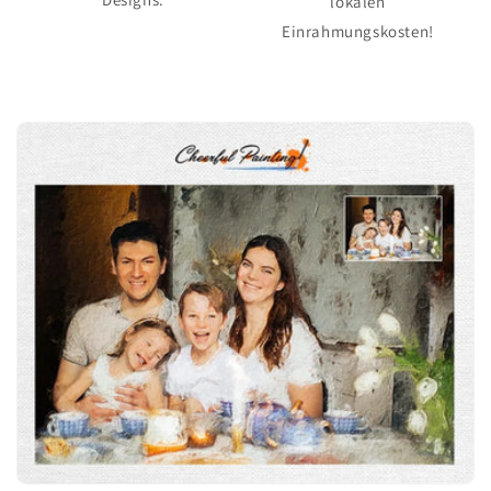
lokalen
Einrahmungskosten!