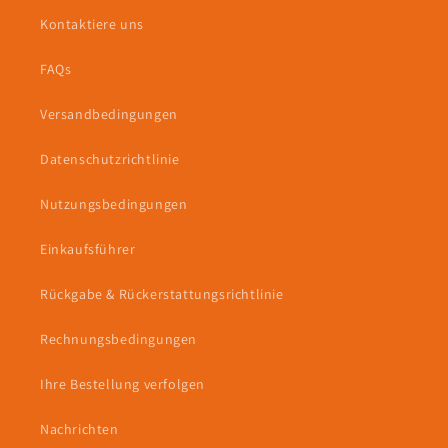
Kontaktiere uns
FAQs
Versandbedingungen
Datenschutzrichtlinie
Nutzungsbedingungen
Einkaufsführer
Rückgabe & Rückerstattungsrichtlinie
Rechnungsbedingungen
Ihre Bestellung verfolgen
Nachrichten