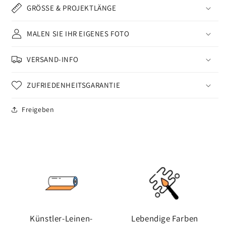
GRÖSSE & PROJEKTLÄNGE
MALEN SIE IHR EIGENES FOTO
VERSAND-INFO
ZUFRIEDENHEITSGARANTIE
Freigeben
Künstler-Leinen-
Lebendige Farben