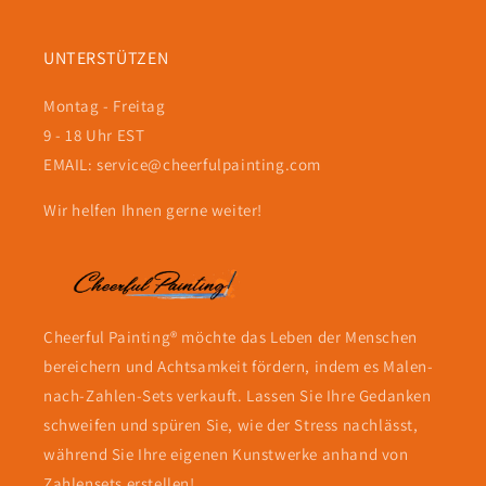
UNTERSTÜTZEN
Montag - Freitag
9 - 18 Uhr EST
EMAIL: service@cheerfulpainting.com
Wir helfen Ihnen gerne weiter!
Cheerful Painting® möchte das Leben der Menschen
bereichern und Achtsamkeit fördern, indem es Malen-
nach-Zahlen-Sets verkauft. Lassen Sie Ihre Gedanken
schweifen und spüren Sie, wie der Stress nachlässt,
während Sie Ihre eigenen Kunstwerke anhand von
Zahlensets erstellen!