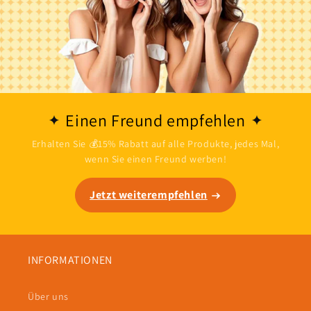
Einen Freund empfehlen
Erhalten Sie 💰15% Rabatt auf alle Produkte, jedes Mal,
wenn Sie einen Freund werben!
Jetzt weiterempfehlen
INFORMATIONEN
Über uns