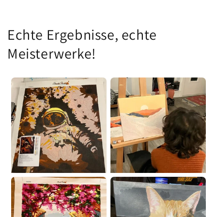
Echte Ergebnisse, echte
Meisterwerke!