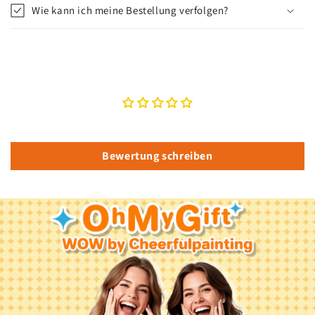
Wie kann ich meine Bestellung verfolgen?
Kundenbewertungen
Schreiben Sie die erste Bewertung
Bewertung schreiben