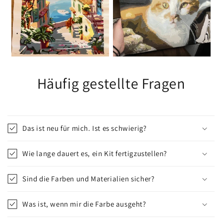
Häufig gestellte Fragen
Das ist neu für mich. Ist es schwierig?
Wie lange dauert es, ein Kit fertigzustellen?
Sind die Farben und Materialien sicher?
Was ist, wenn mir die Farbe ausgeht?