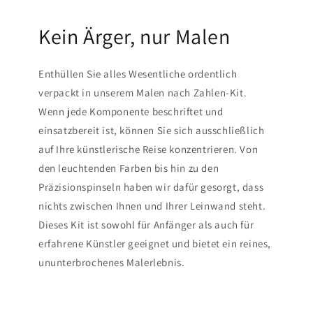
Kein Ärger, nur Malen
Enthüllen Sie alles Wesentliche ordentlich
verpackt in unserem Malen nach Zahlen-Kit.
Wenn jede Komponente beschriftet und
einsatzbereit ist, können Sie sich ausschließlich
auf Ihre künstlerische Reise konzentrieren. Von
den leuchtenden Farben bis hin zu den
Präzisionspinseln haben wir dafür gesorgt, dass
nichts zwischen Ihnen und Ihrer Leinwand steht.
Dieses Kit ist sowohl für Anfänger als auch für
erfahrene Künstler geeignet und bietet ein reines,
ununterbrochenes Malerlebnis.