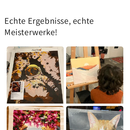
Echte Ergebnisse, echte
Meisterwerke!