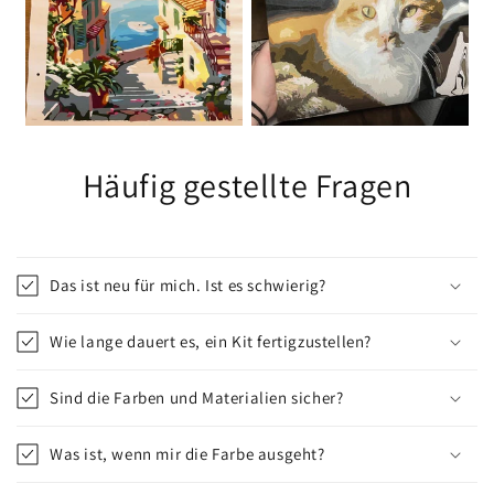
Häufig gestellte Fragen
Das ist neu für mich. Ist es schwierig?
Wie lange dauert es, ein Kit fertigzustellen?
Sind die Farben und Materialien sicher?
Was ist, wenn mir die Farbe ausgeht?