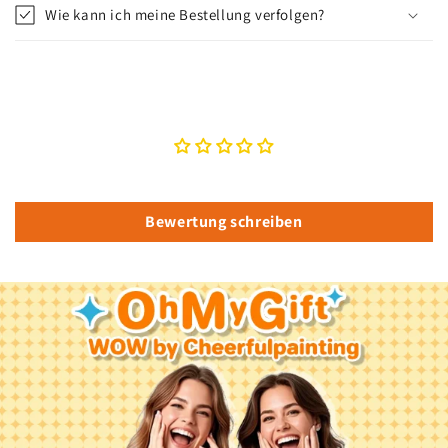
Wie kann ich meine Bestellung verfolgen?
Kundenbewertungen
Schreiben Sie die erste Bewertung
Bewertung schreiben