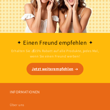
Einen Freund empfehlen
Erhalten Sie 💰15% Rabatt auf alle Produkte, jedes Mal,
wenn Sie einen Freund werben!
Jetzt weiterempfehlen
INFORMATIONEN
Über uns