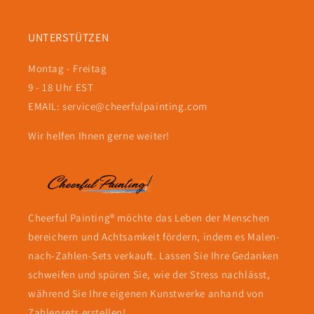
UNTERSTÜTZEN
Montag - Freitag
9 - 18 Uhr EST
EMAIL: service@cheerfulpainting.com
Wir helfen Ihnen gerne weiter!
Cheerful Painting® möchte das Leben der Menschen
bereichern und Achtsamkeit fördern, indem es Malen-
nach-Zahlen-Sets verkauft. Lassen Sie Ihre Gedanken
schweifen und spüren Sie, wie der Stress nachlässt,
während Sie Ihre eigenen Kunstwerke anhand von
Zahlensets erstellen!