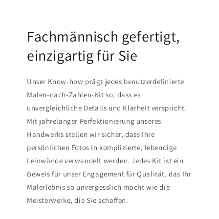
Fachmännisch gefertigt,
einzigartig für Sie
Unser Know-how prägt jedes benutzerdefinierte
Malen-nach-Zahlen-Kit so, dass es
unvergleichliche Details und Klarheit verspricht.
Mit jahrelanger Perfektionierung unseres
Handwerks stellen wir sicher, dass Ihre
persönlichen Fotos in komplizierte, lebendige
Leinwände verwandelt werden. Jedes Kit ist ein
Beweis für unser Engagement für Qualität, das Ihr
Malerlebnis so unvergesslich macht wie die
Meisterwerke, die Sie schaffen.