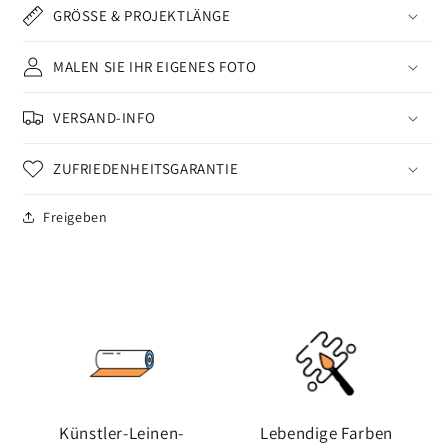
GRÖSSE & PROJEKTLÄNGE
MALEN SIE IHR EIGENES FOTO
VERSAND-INFO
ZUFRIEDENHEITSGARANTIE
Freigeben
Künstler-Leinen-
Lebendige Farben