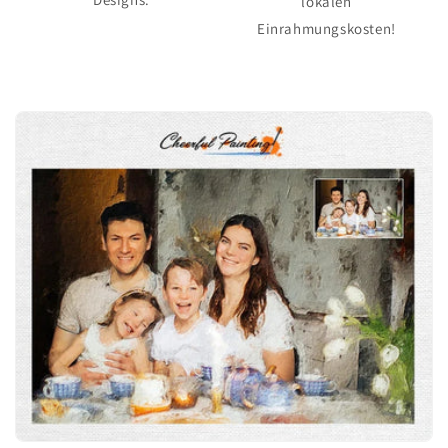
lokalen
Einrahmungskosten!