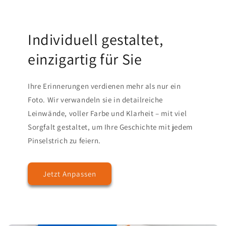
Individuell gestaltet,
einzigartig für Sie
Ihre Erinnerungen verdienen mehr als nur ein
Foto. Wir verwandeln sie in detailreiche
Leinwände, voller Farbe und Klarheit – mit viel
Sorgfalt gestaltet, um Ihre Geschichte mit jedem
Pinselstrich zu feiern.
Jetzt Anpassen