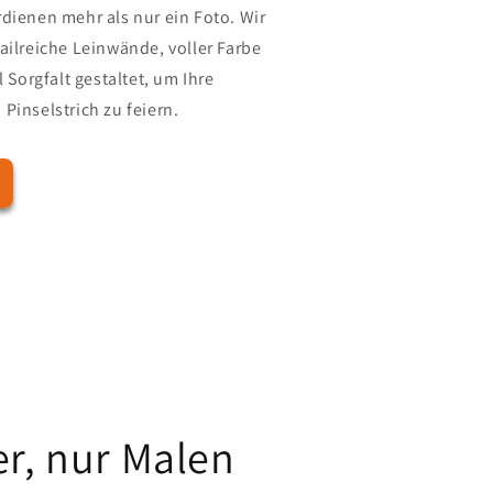
dienen mehr als nur ein Foto. Wir
ailreiche Leinwände, voller Farbe
l Sorgfalt gestaltet, um Ihre
Pinselstrich zu feiern.
er, nur Malen