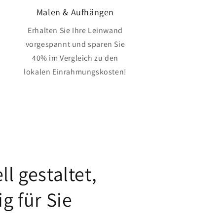
Malen & Aufhängen
Erhalten Sie Ihre Leinwand
vorgespannt und sparen Sie
40% im Vergleich zu den
lokalen Einrahmungskosten!
ll gestaltet,
ig für Sie